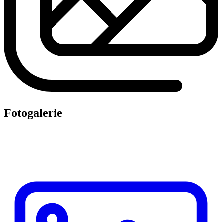
Fotogalerie