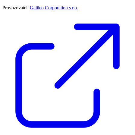
Provozovatel:
Galileo Corporation s.r.o.