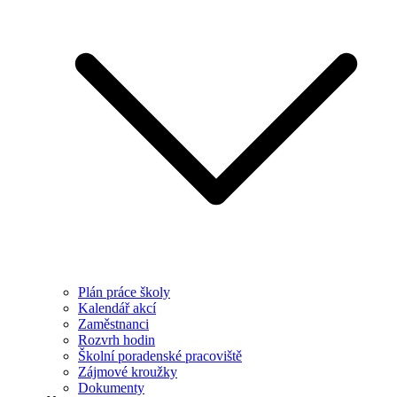
Plán práce školy
Kalendář akcí
Zaměstnanci
Rozvrh hodin
Školní poradenské pracoviště
Zájmové kroužky
Dokumenty