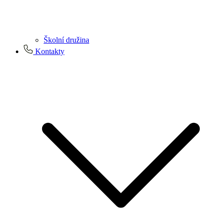
Školní družina
Kontakty