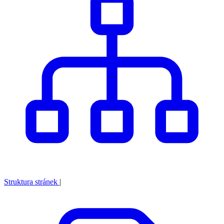
Struktura stránek
|