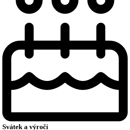
Svátek a výročí