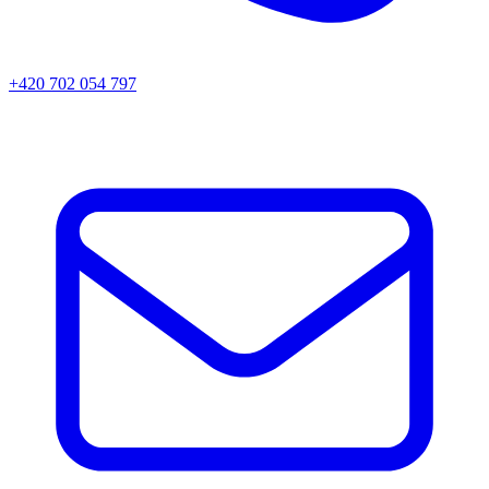
+420 702 054 797