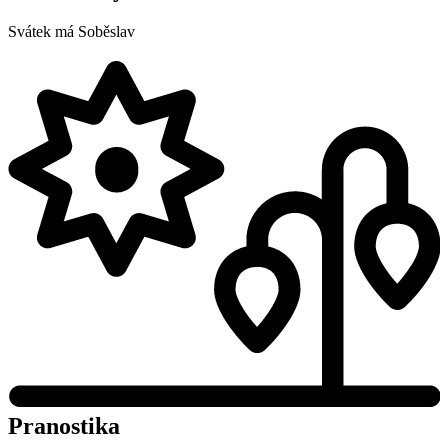
Svátek má
Soběslav
Pranostika