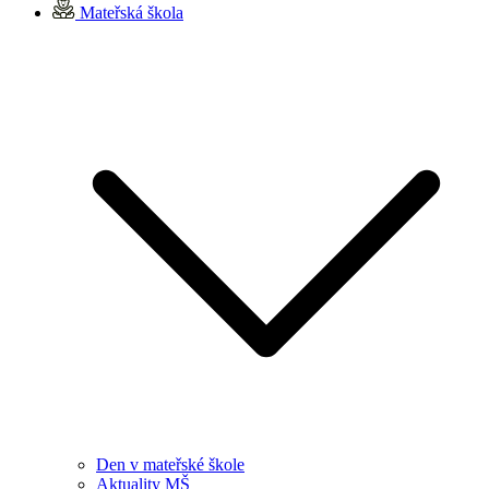
Mateřská škola
Den v mateřské škole
Aktuality MŠ