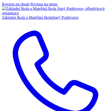
Rovnou na obsah
Rovnou na menu
Základní škola a Mateřská škola
Starý Poddvorov