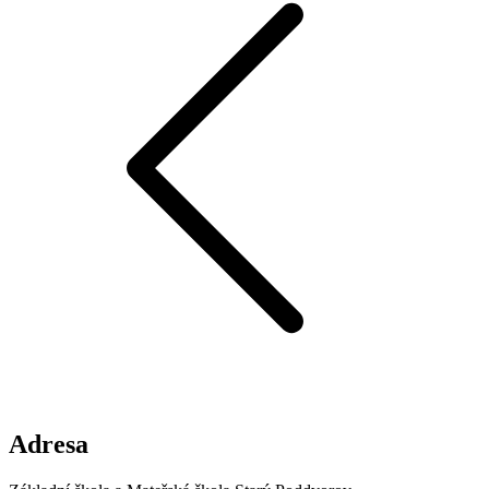
Adresa