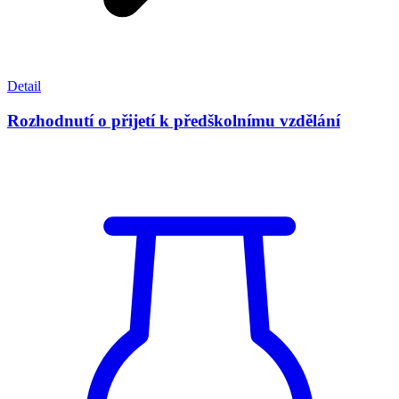
Detail
Rozhodnutí o přijetí k předškolnímu vzdělání