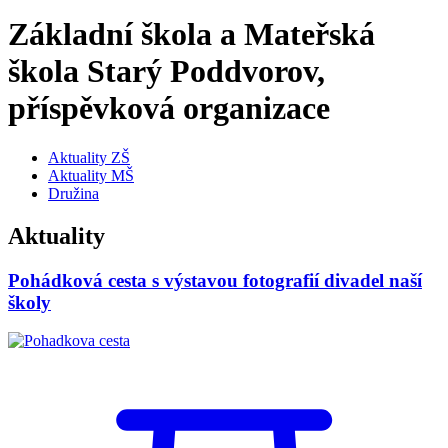
Základní škola a Mateřská
škola Starý Poddvorov,
příspěvková organizace
Aktuality ZŠ
Aktuality MŠ
Družina
Aktuality
Pohádková cesta s výstavou fotografií divadel naší
školy