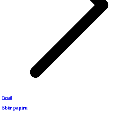
Detail
Sběr papíru