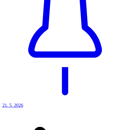
21. 5.
2026