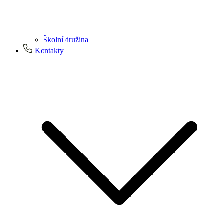
Školní družina
Kontakty