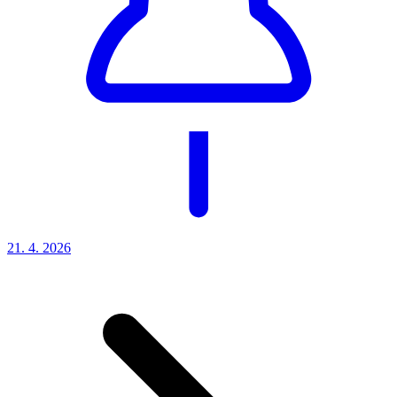
21. 4.
2026