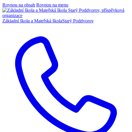
Rovnou na obsah
Rovnou na menu
Základní škola a Mateřská škola
Starý Poddvorov