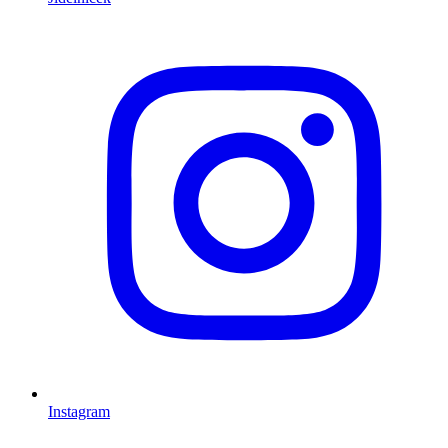
Instagram