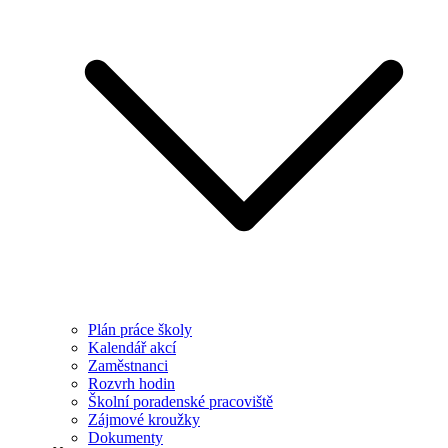
Plán práce školy
Kalendář akcí
Zaměstnanci
Rozvrh hodin
Školní poradenské pracoviště
Zájmové kroužky
Dokumenty