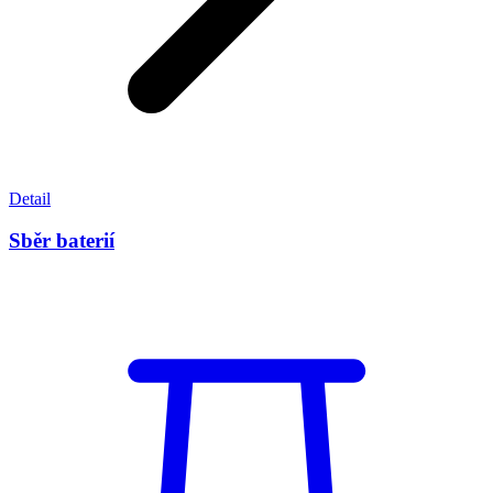
Detail
Sběr baterií