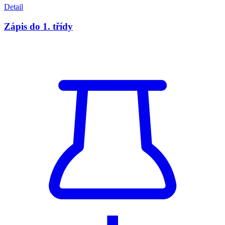
Detail
Zápis do 1. třídy