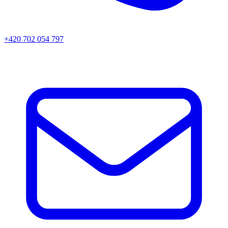
+420 702 054 797