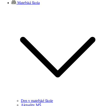
Mateřská škola
Den v mateřské škole
Aktuality MŠ