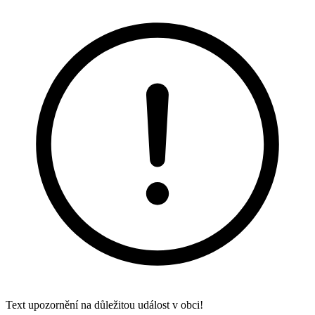
Text upozornění na důležitou událost v obci!