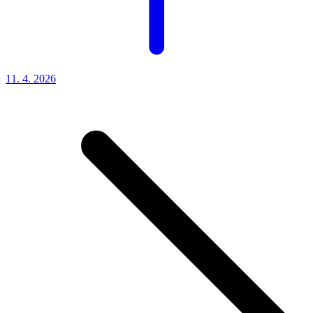
11. 4.
2026