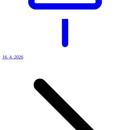
16. 4.
2026