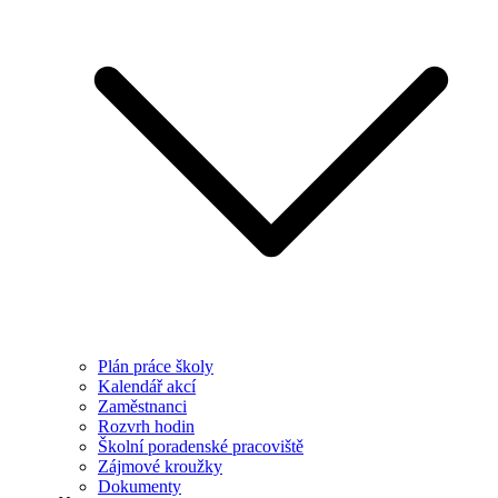
Plán práce školy
Kalendář akcí
Zaměstnanci
Rozvrh hodin
Školní poradenské pracoviště
Zájmové kroužky
Dokumenty