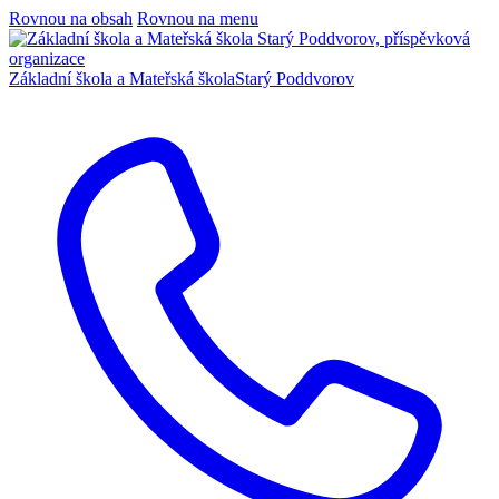
Rovnou na obsah
Rovnou na menu
Základní škola a Mateřská škola
Starý Poddvorov