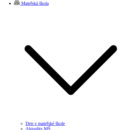
Mateřská škola
Den v mateřské škole
Aktuality MŠ