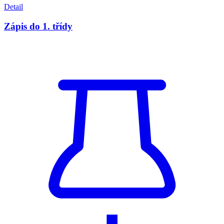
Detail
Zápis do 1. třídy